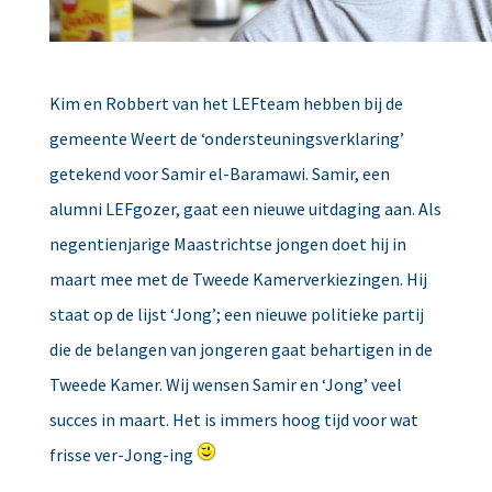
Kim en Robbert van het LEFteam hebben bij de
gemeente Weert de ‘ondersteuningsverklaring’
getekend voor Samir el-Baramawi. Samir, een
alumni LEFgozer, gaat een nieuwe uitdaging aan. Als
negentienjarige Maastrichtse jongen doet hij in
maart mee met de Tweede Kamerverkiezingen. Hij
staat op de lijst ‘Jong’; een nieuwe politieke partij
die de belangen van jongeren gaat behartigen in de
Tweede Kamer. Wij wensen Samir en ‘Jong’ veel
succes in maart. Het is immers hoog tijd voor wat
frisse ver-Jong-ing