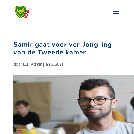
Samir gaat voor ver-Jong-ing
van de Tweede kamer
door
LEF_Admin
|
jan 6, 2021