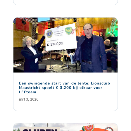
Een swingende start van de lente: Lionsclub
Maastricht speelt € 3.200 bij elkaar voor
LEFteam
mrt 3, 2026