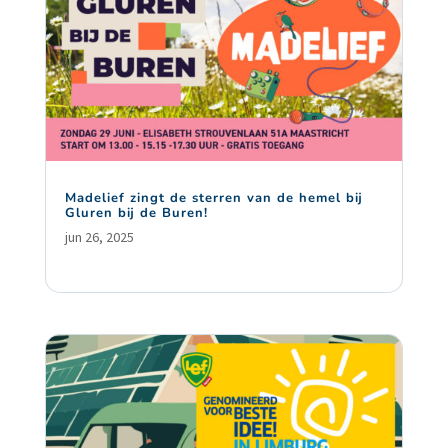
Madelief zingt de sterren van de hemel bij
Gluren bij de Buren!
jun 26, 2025