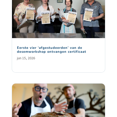
Eerste vier ‘afgestudeerden’ van de
desemworkshop ontvangen certificaat
jun 15, 2026