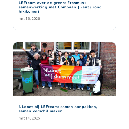
LEFteam over de grens: Erasmus+
samenwerking met Compaan (Gent) rond
hikikomori
mrt 16, 2026
NLdoet bij LEFteam: samen aanpakken,
samen verschil maken
mrt 14, 2026