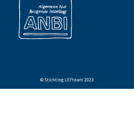
© Stichting LEFteam 2023