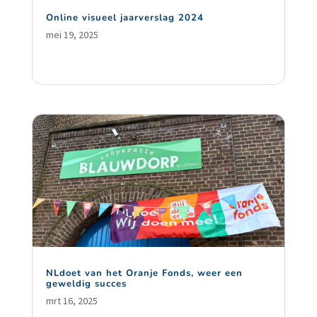
Online visueel jaarverslag 2024
mei 19, 2025
NLdoet van het Oranje Fonds, weer een
geweldig succes
mrt 16, 2025