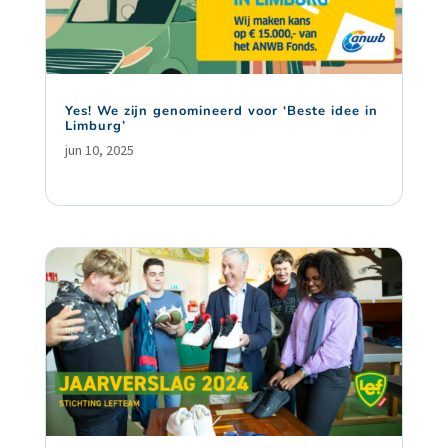
Yes! We zijn genomineerd voor ‘Beste idee in
Limburg’
jun 10, 2025