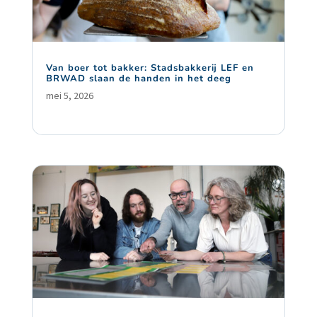
Van boer tot bakker: Stadsbakkerij LEF en
BRWAD slaan de handen in het deeg
mei 5, 2026