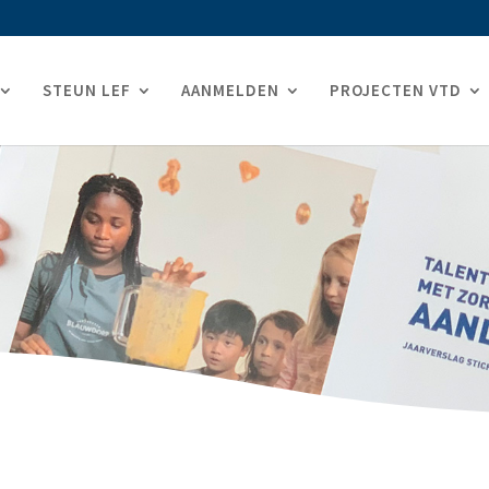
STEUN LEF
AANMELDEN
PROJECTEN VTD