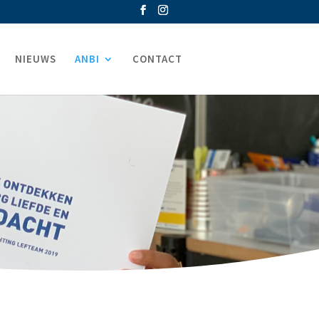
NIEUWS
ANBI
CONTACT