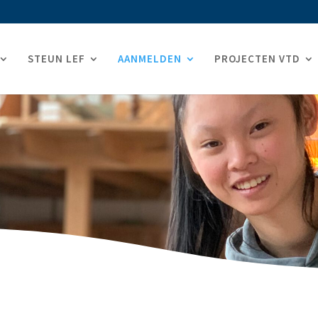
STEUN LEF
AANMELDEN
PROJECTEN VTD