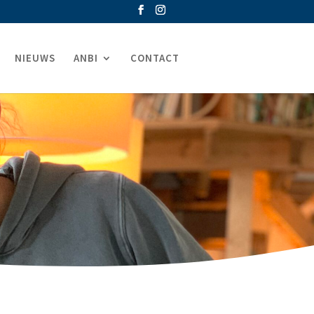
NIEUWS
ANBI
CONTACT