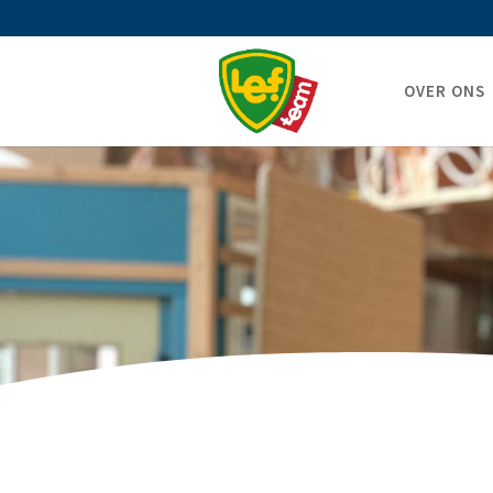
OVER ONS