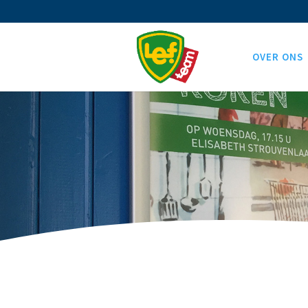
OVER ONS