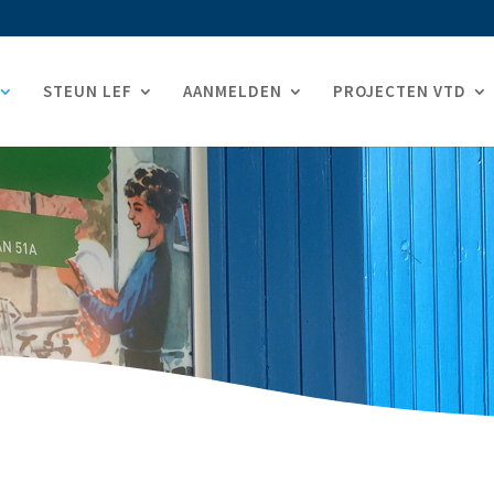
STEUN LEF
AANMELDEN
PROJECTEN VTD