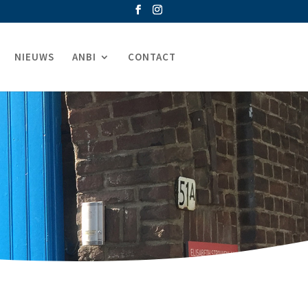
NIEUWS
ANBI
CONTACT