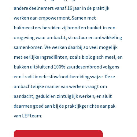
andere deelnemers vanaf 16 jaar in de praktijk
werken aan empowerment. Samen met
bakmeesters bereiden zij brood en banket in een
omgeving waar ambacht, structuur en ontwikkeling
samenkomen. We werken daarbij zo veel mogelijk
met eerlijke ingrediënten, zoals biologisch meel, en
bakken uitsluitend 100% zuurdesembrood volgens
een traditionele slowfood-bereidingswijze. Deze
ambachtelijke manier van werken vraagt om
aandacht, geduld en zintuiglijk werken, en sluit
daarmee goed aan bij de praktijkgerichte aanpak
van LEFteam.