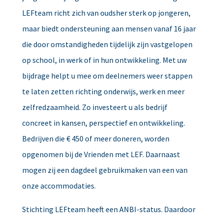
LEFteam richt zich van oudsher sterk op jongeren,
maar biedt ondersteuning aan mensen vanaf 16 jaar
die door omstandigheden tijdelijk zijn vastgelopen
op school, in werk of in hun ontwikkeling. Met uw
bijdrage helpt u mee om deelnemers weer stappen
te laten zetten richting onderwijs, werk en meer
zelfredzaamheid. Zo investeert u als bedrijf
concreet in kansen, perspectief en ontwikkeling.
Bedrijven die € 450 of meer doneren, worden
opgenomen bij de Vrienden met LEF. Daarnaast
mogen zij een dagdeel gebruikmaken van een van
onze accommodaties.
Stichting LEFteam heeft een ANBI-status. Daardoor