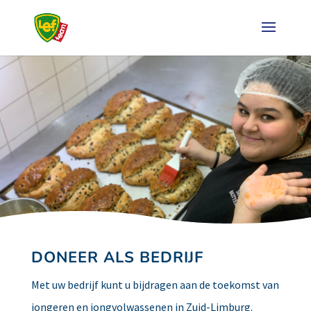
DONEER ALS BEDRIJF
Met uw bedrijf kunt u bijdragen aan de toekomst van
jongeren en jongvolwassenen in Zuid-Limburg.