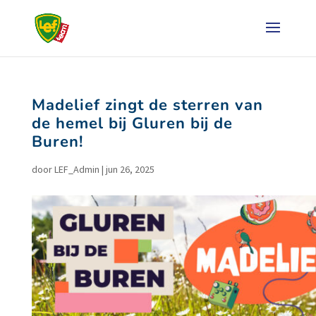
Madelief zingt de sterren van
de hemel bij Gluren bij de
Buren!
door
LEF_Admin
|
jun 26, 2025