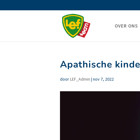
OVER ONS
Apathische kinde
door
LEF_Admin
|
nov 7, 2022