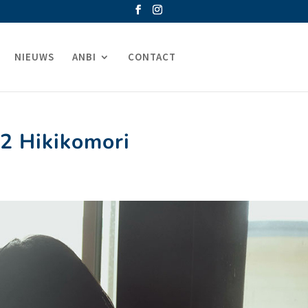
NIEUWS
ANBI
CONTACT
 2 Hikikomori