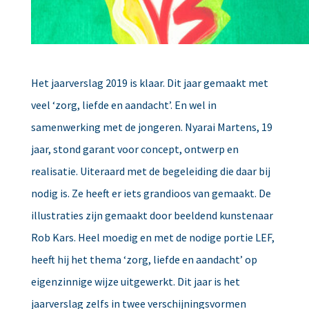
Het jaarverslag 2019 is klaar. Dit jaar gemaakt met
veel ‘zorg, liefde en aandacht’. En wel in
samenwerking met de jongeren. Nyarai Martens, 19
jaar, stond garant voor concept, ontwerp en
realisatie. Uiteraard met de begeleiding die daar bij
nodig is. Ze heeft er iets grandioos van gemaakt. De
illustraties zijn gemaakt door beeldend kunstenaar
Rob Kars. Heel moedig en met de nodige portie LEF,
heeft hij het thema ‘zorg, liefde en aandacht’ op
eigenzinnige wijze uitgewerkt. Dit jaar is het
jaarverslag zelfs in twee verschijningsvormen