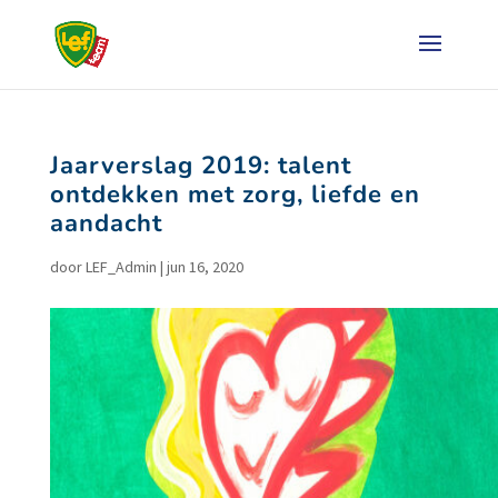
Jaarverslag 2019: talent
ontdekken met zorg, liefde en
aandacht
door
LEF_Admin
|
jun 16, 2020