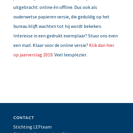
uitgebracht: online én offline. Dus ook als
ouderwetse papieren versie, die geduldig op het
bureau blijft wachten tot hij wordt bekeken.
Interesse in een gedrukt exemplaar? Stuur ons even
een mail. Klaar voor de online versie?
Klik dan hier
op jaarverslag 2019
. Veel leesplezier.
CONTACT
Stichting LEFteam