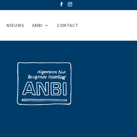
NIEUWS
ANBI
CONTACT