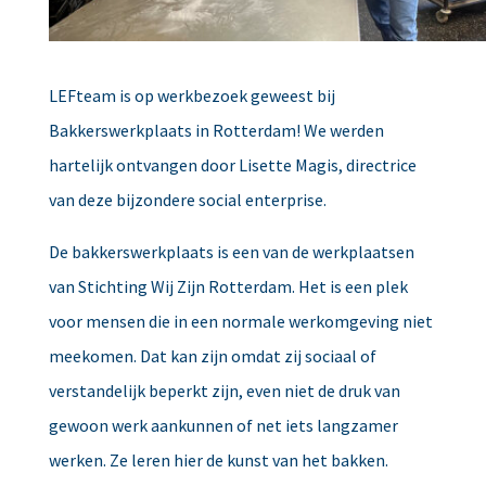
LEFteam is op werkbezoek geweest bij
Bakkerswerkplaats in Rotterdam! We werden
hartelijk ontvangen door Lisette Magis, directrice
van deze bijzondere social enterprise.
De bakkerswerkplaats is een van de werkplaatsen
van Stichting Wij Zijn Rotterdam. Het is een plek
voor mensen die in een normale werkomgeving niet
meekomen. Dat kan zijn omdat zij sociaal of
verstandelijk beperkt zijn, even niet de druk van
gewoon werk aankunnen of net iets langzamer
werken. Ze leren hier de kunst van het bakken.