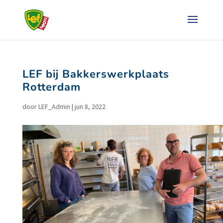
LEF bij Bakkerswerkplaats
Rotterdam
door
LEF_Admin
|
jun 8, 2022