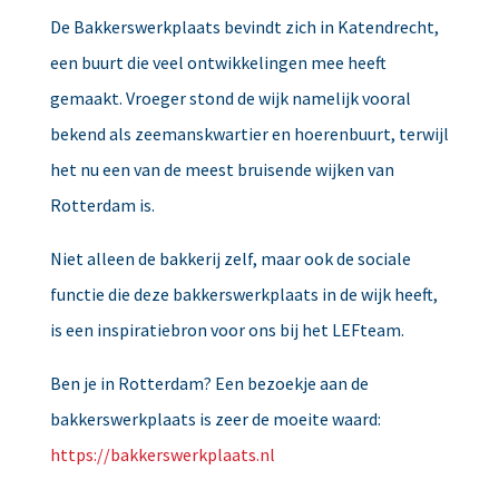
De Bakkerswerkplaats bevindt zich in Katendrecht,
een buurt die veel ontwikkelingen mee heeft
gemaakt. Vroeger stond de wijk namelijk vooral
bekend als zeemanskwartier en hoerenbuurt, terwijl
het nu een van de meest bruisende wijken van
Rotterdam is.
Niet alleen de bakkerij zelf, maar ook de sociale
functie die deze bakkerswerkplaats in de wijk heeft,
is een inspiratiebron voor ons bij het LEFteam.
Ben je in Rotterdam? Een bezoekje aan de
bakkerswerkplaats is zeer de moeite waard:
https://bakkerswerkplaats.nl