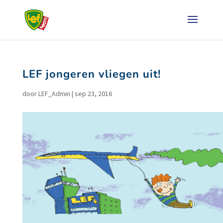
LEF jongeren vliegen uit!
door
LEF_Admin
|
sep 23, 2016