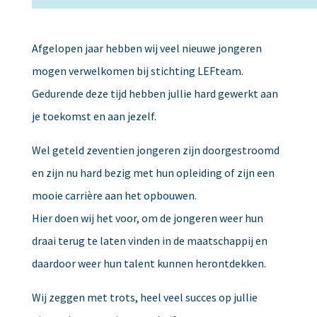
Afgelopen jaar hebben wij veel nieuwe jongeren
mogen verwelkomen bij stichting LEFteam.
Gedurende deze tijd hebben jullie hard gewerkt aan
je toekomst en aan jezelf.
Wel geteld zeventien jongeren zijn doorgestroomd
en zijn nu hard bezig met hun opleiding of zijn een
mooie carrière aan het opbouwen.
Hier doen wij het voor, om de jongeren weer hun
draai terug te laten vinden in de maatschappij en
daardoor weer hun talent kunnen herontdekken.
Wij zeggen met trots, heel veel succes op jullie