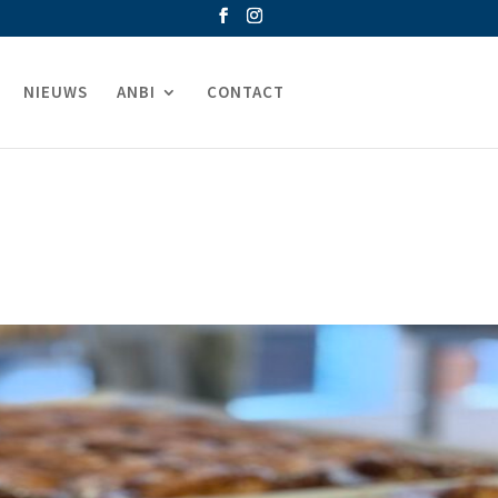
NIEUWS
ANBI
CONTACT