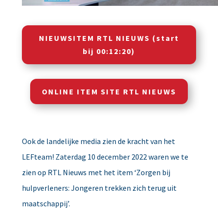
NIEUWSITEM RTL NIEUWS (start
bij 00:12:20)
ONLINE ITEM SITE RTL NIEUWS
Ook de landelijke media zien de kracht van het
LEFteam! Zaterdag 10 december 2022 waren we te
zien op RTL Nieuws met het item ‘Zorgen bij
hulpverleners: Jongeren trekken zich terug uit
maatschappij’.