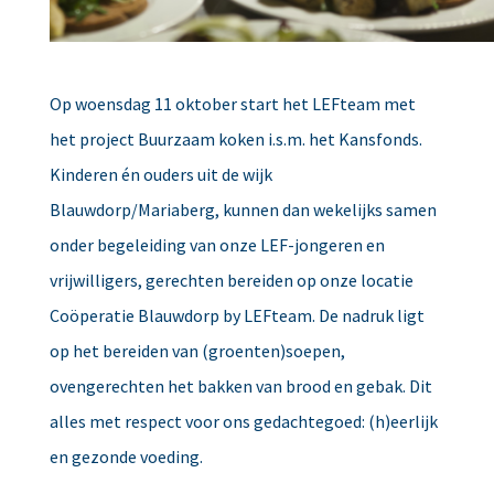
Op woensdag 11 oktober start het LEFteam met
het project Buurzaam koken i.s.m. het Kansfonds.
Kinderen én ouders uit de wijk
Blauwdorp/Mariaberg, kunnen dan wekelijks samen
onder begeleiding van onze LEF-jongeren en
vrijwilligers, gerechten bereiden op onze locatie
Coöperatie Blauwdorp by LEFteam. De nadruk ligt
op het bereiden van (groenten)soepen,
ovengerechten het bakken van brood en gebak. Dit
alles met respect voor ons gedachtegoed: (h)eerlijk
en gezonde voeding.