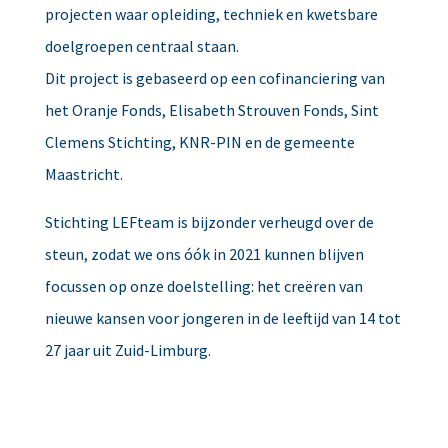
projecten waar opleiding, techniek en kwetsbare
doelgroepen centraal staan.
Dit project is gebaseerd op een cofinanciering van
het Oranje Fonds, Elisabeth Strouven Fonds, Sint
Clemens Stichting, KNR-PIN en de gemeente
Maastricht.
Stichting LEFteam is bijzonder verheugd over de
steun, zodat we ons óók in 2021 kunnen blijven
focussen op onze doelstelling: het creëren van
nieuwe kansen voor jongeren in de leeftijd van 14 tot
27 jaar uit Zuid-Limburg.