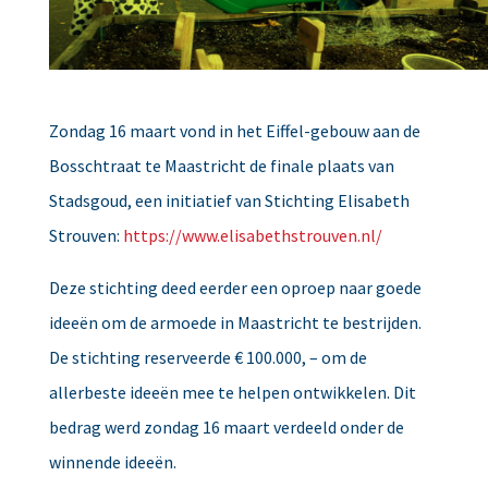
Zondag 16 maart vond in het Eiffel-gebouw aan de
Bosschtraat te Maastricht de finale plaats van
Stadsgoud, een initiatief van Stichting Elisabeth
Strouven:
https://www.elisabethstrouven.nl/
Deze stichting deed eerder een oproep naar goede
ideeën om de armoede in Maastricht te bestrijden.
De stichting reserveerde € 100.000, – om de
allerbeste ideeën mee te helpen ontwikkelen. Dit
bedrag werd zondag 16 maart verdeeld onder de
winnende ideeën.