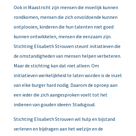
Ook in Maastricht zijn mensen die moeilijk kunnen
rondkomen, mensen die zich onvoldoende kunnen
ontplooien, kinderen die hun talenten niet goed
kunnen ontwikkelen, mensen die eenzaam zijn.
Stichting Elisabeth Strouven steunt initiatieven die
de omstandigheden van mensen helpen verbeteren.
Maar de stichting kan dat niet alleen. Om
initiatieven werkelijkheid te laten worden is de inzet
van elke burger hard nodig. Daarom de oproep aan
een ieder die zich aangesproken voelt tot het
indienen van gouden ideeën: Stadsgoud.
Stichting Elisabeth Strouven wil hulp en bijstand
verlenen en bijdragen aan het welzijn en de