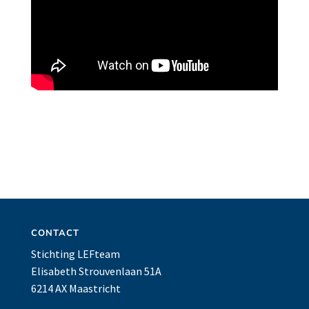
CONTACT
Stichting LEFteam
Elisabeth Strouvenlaan 51A
6214 AX Maastricht