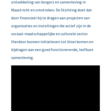
ontwikkeling van burgers en samenleving in
Maastricht en omstreken. De Stichting doet dat
door financieel bij te dragen aan projecten van
organisaties en instellingen die actief zijn in de
sociaal-maatschappelijke en culturele sector.
Hierdoor kunnen initiatieven tot bloei komen en
bijdragen aan een goed functionerende, leefbare
samenleving.