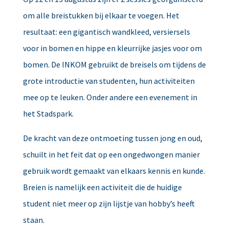
om alle breistukken bij elkaar te voegen. Het
resultaat: een gigantisch wandkleed, versiersels
voor in bomen en hippe en kleurrijke jasjes voor om
bomen. De INKOM gebruikt de breisels om tijdens de
grote introductie van studenten, hun activiteiten
mee op te leuken. Onder andere een evenement in
het Stadspark.
De kracht van deze ontmoeting tussen jong en oud,
schuilt in het feit dat op een ongedwongen manier
gebruik wordt gemaakt van elkaars kennis en kunde.
Breien is namelijk een activiteit die de huidige
student niet meer op zijn lijstje van hobby’s heeft
staan.