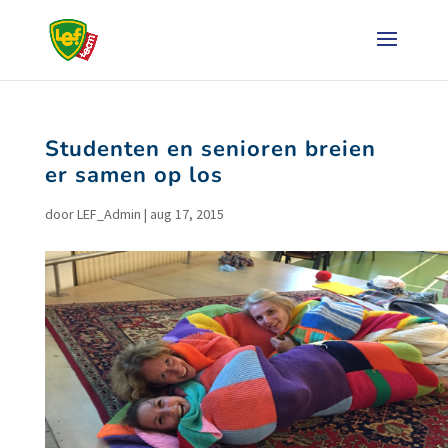
Studenten en senioren breien
er samen op los
door
LEF_Admin
|
aug 17, 2015