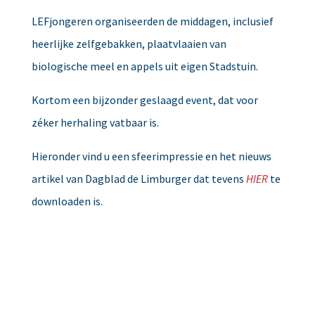
LEFjongeren organiseerden de middagen, inclusief
heerlijke zelfgebakken, plaatvlaaien van
biologische meel en appels uit eigen Stadstuin.
Kortom een bijzonder geslaagd event, dat voor
zéker herhaling vatbaar is.
Hieronder vind u een sfeerimpressie en het nieuws
artikel van Dagblad de Limburger dat tevens
HIER
te
downloaden is.