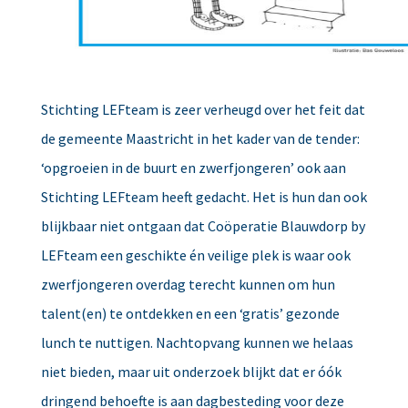
Stichting LEFteam is zeer verheugd over het feit dat
de gemeente Maastricht in het kader van de tender:
‘opgroeien in de buurt en zwerfjongeren’ ook aan
Stichting LEFteam heeft gedacht. Het is hun dan ook
blijkbaar niet ontgaan dat Coöperatie Blauwdorp by
LEFteam een geschikte én veilige plek is waar ook
zwerfjongeren overdag terecht kunnen om hun
talent(en) te ontdekken en een ‘gratis’ gezonde
lunch te nuttigen. Nachtopvang kunnen we helaas
niet bieden, maar uit onderzoek blijkt dat er óók
dringend behoefte is aan dagbesteding voor deze