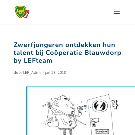
Zwerfjongeren ontdekken hun
talent bij Coöperatie Blauwdorp
by LEFteam
door
LEF_Admin
|
jan 18, 2018