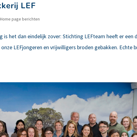
kerij LEF
Home page berichten
 is het dan eindelijk zover: Stichting LEFteam heeft er een d
 onze LEFjongeren en vrijwilligers broden gebakken. Echte 