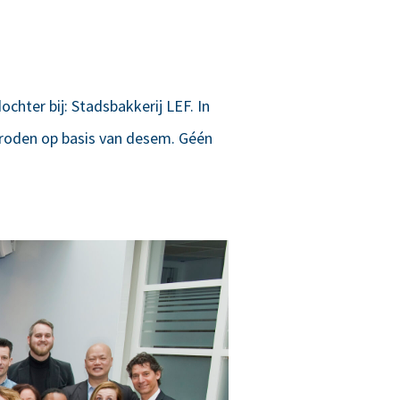
ochter bij: Stadsbakkerij LEF. In
broden op basis van desem. Géén