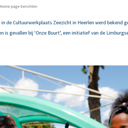
Home page berichten
in de Cultuurwerkplaats Zeezicht in Heerlen werd bekend ge
n is gevallen bij ‘Onze Buurt’, een initiatief van de Limbur