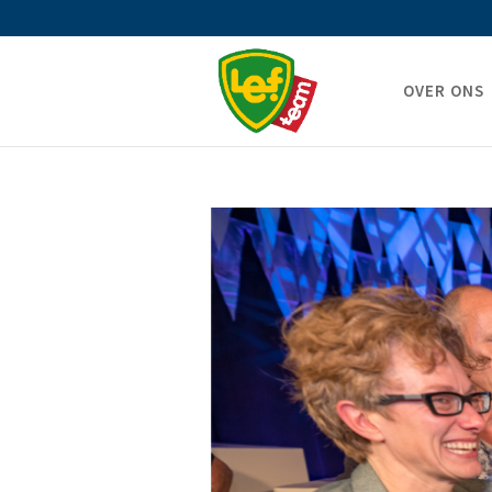
OVER ONS