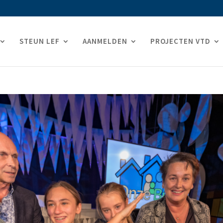
STEUN LEF
AANMELDEN
PROJECTEN VTD