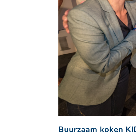
Buurzaam koken KIDS