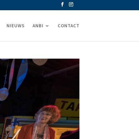
NIEUWS
ANBI
CONTACT