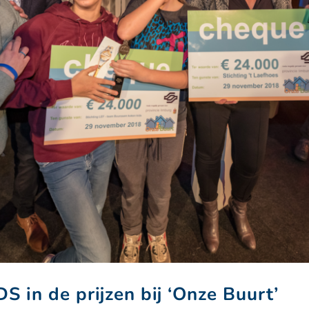
 in de prijzen bij ‘Onze Buurt’