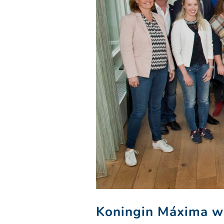
Koningin Máxima w