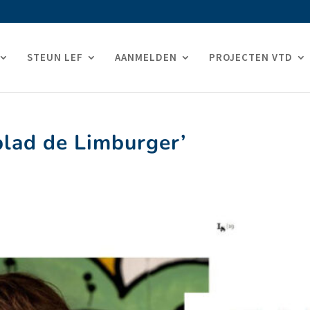
STEUN LEF
AANMELDEN
PROJECTEN VTD
lad de Limburger’