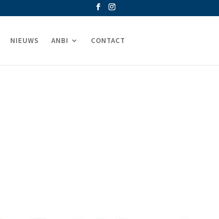
NIEUWS
ANBI
CONTACT