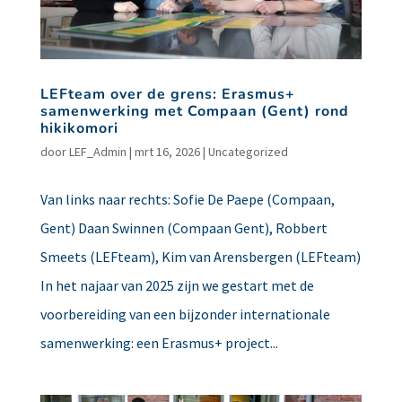
LEFteam over de grens: Erasmus+
samenwerking met Compaan (Gent) rond
hikikomori
door
LEF_Admin
|
mrt 16, 2026
|
Uncategorized
Van links naar rechts: Sofie De Paepe (Compaan,
Gent) Daan Swinnen (Compaan Gent), Robbert
Smeets (LEFteam), Kim van Arensbergen (LEFteam)
In het najaar van 2025 zijn we gestart met de
voorbereiding van een bijzonder internationale
samenwerking: een Erasmus+ project...