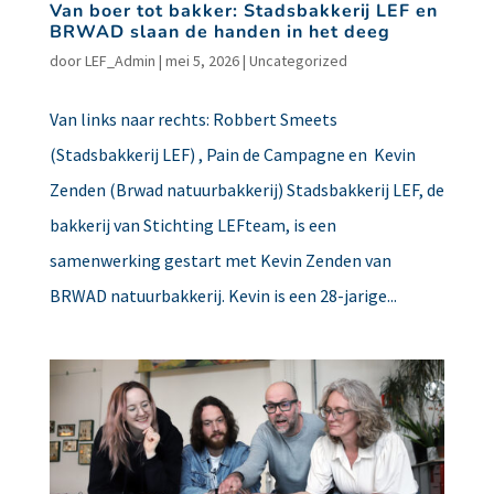
Van boer tot bakker: Stadsbakkerij LEF en
BRWAD slaan de handen in het deeg
door
LEF_Admin
|
mei 5, 2026
|
Uncategorized
Van links naar rechts: Robbert Smeets
(Stadsbakkerij LEF) , Pain de Campagne en Kevin
Zenden (Brwad natuurbakkerij) Stadsbakkerij LEF, de
bakkerij van Stichting LEFteam, is een
samenwerking gestart met Kevin Zenden van
BRWAD natuurbakkerij. Kevin is een 28-jarige...