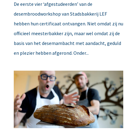
De eerste vier ‘afgestudeerden’ van de
desembroodworkshop van Stadsbakkerij LEF
hebben hun certificaat ontvangen. Niet omdat zij nu
officieel meesterbakker zijn, maar wel omdat zij de
basis van het desemambacht met aandacht, geduld
en plezier hebben afgerond. Onder...