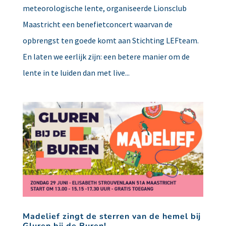
meteorologische lente, organiseerde Lionsclub
Maastricht een benefietconcert waarvan de
opbrengst ten goede komt aan Stichting LEFteam.
En laten we eerlijk zijn: een betere manier om de
lente in te luiden dan met live...
Madelief zingt de sterren van de hemel bij
Gluren bij de Buren!