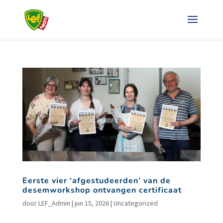
Eerste vier ‘afgestudeerden’ van de
desemworkshop ontvangen certificaat
door
LEF_Admin
|
jun 15, 2026
|
Uncategorized